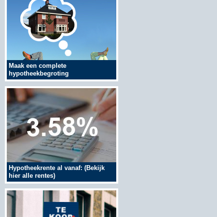
Maak een complete
hypotheekbegroting
Hypotheekrente al vanaf: (Bekijk
hier alle rentes)