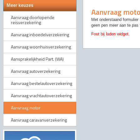
Meer keuzes
Aanvraag moto
Aanvraag doorlopende
Met onderstaand formulier 
reisverzekering
geen pen meer aan te pas 
Aanvraag inboedelverzekering
Fout bij laden widget.
Aanvraag woonhuisverzekering
Aansprakelijkheid Part. (WA)
Aanvraag autoverzekering
Aanvraag bestelautoverzekering
Aanvraag vrachtautoverzekering
Aanvraag motor
Aanvraag caravanverzekering