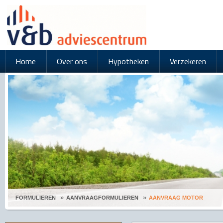
Home
Over ons
Hypotheken
Verzekeren
FORMULIEREN
AANVRAAGFORMULIEREN
AANVRAAG MOTOR