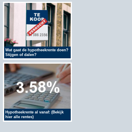
Wat gaat de hypotheekrente doen?
Stijgen of dalen?
Hypotheekrente al vanaf: (Bekijk
hier alle rentes)