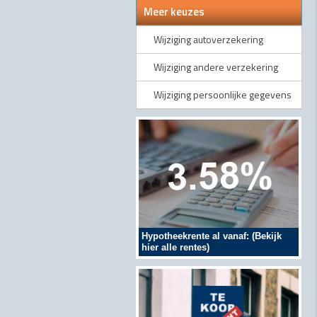
Meer keuzes
Wijziging autoverzekering
Wijziging andere verzekering
Wijziging persoonlijke gegevens
Hypotheekrente al vanaf: (Bekijk
hier alle rentes)