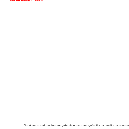
Om deze module te kunnen gebruiken moet het gebruik van cookies worden 