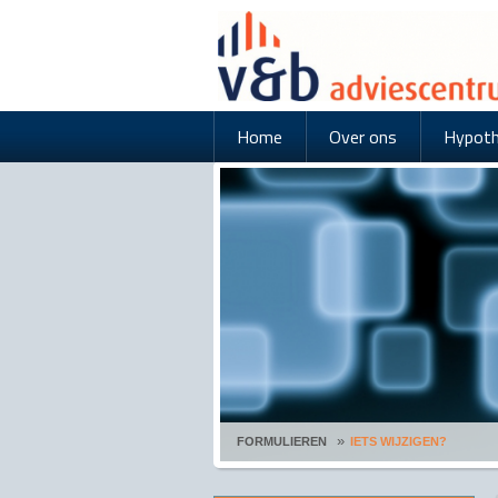
Home
Over ons
Hypot
FORMULIEREN
IETS WIJZIGEN?