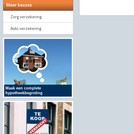
Meer keuzes
Zorg verzekering
Auto verzekering
Maak een complete
hypotheekbegroting